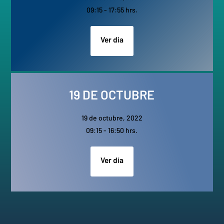
09:15 - 17:55 hrs.
Ver día
19 DE OCTUBRE
19 de octubre, 2022
09:15 - 16:50 hrs.
Ver día