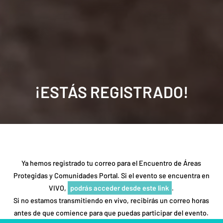
¡ESTÁS REGISTRADO!
Ya hemos registrado tu correo para el Encuentro de Áreas
Protegidas y Comunidades Portal. Si el evento se encuentra en
VIVO,
podrás acceder desde este link
.
Si no estamos transmitiendo en vivo, recibirás un correo horas
antes de que comience para que puedas participar del evento.