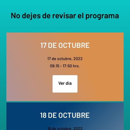
No dejes de revisar el programa
17 DE OCTUBRE
17 de octubre, 2022
09:15 - 17:50 hrs.
Ver día
18 DE OCTUBRE
18 de octubre, 2022